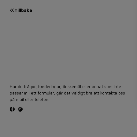
Tillbaka
Har du frågor, funderingar, önskemål eller annat som inte
passar in i ett formulär, går det väldigt bra att kontakta oss
på mail eller telefon.