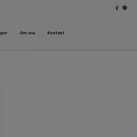
ppor
Om oss
Kontakt