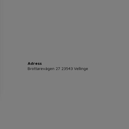
Adress
Brottarevägen 27 23543 Vellinge