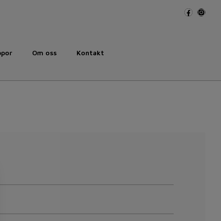
ppor
Om oss
Kontakt