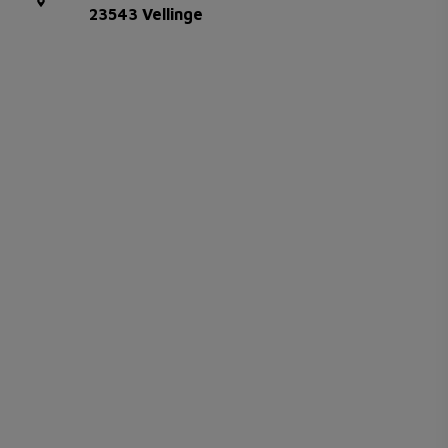
23543 Vellinge