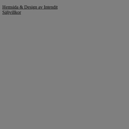
Hemsida & Design av Intendit
Säljvillkor