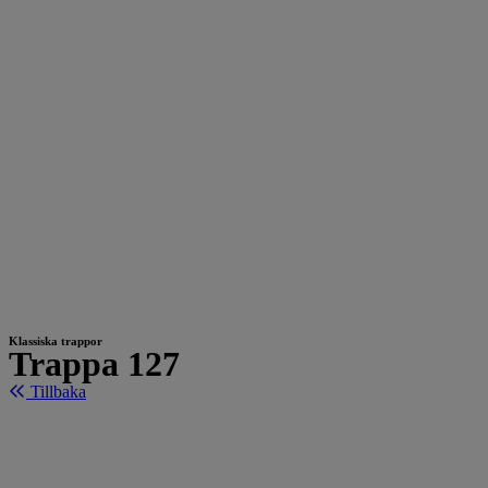
Klassiska trappor
Trappa 127
Tillbaka