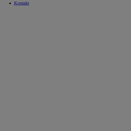
Kontakt