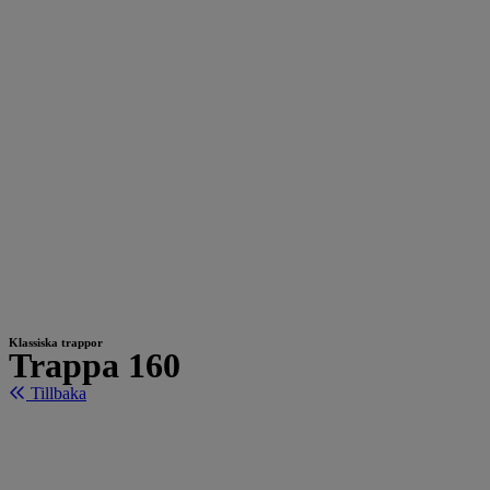
Klassiska trappor
Trappa 160
Tillbaka