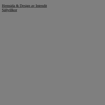
Hemsida & Design av Intendit
Säljvillkor