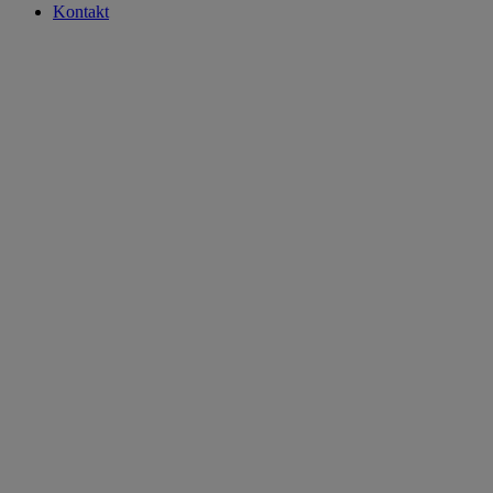
Kontakt