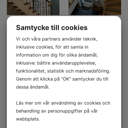
Samtycke till cookies
Vi och våra partners använder teknik,
inklusive cookies, för att samla in
information om dig för olika ändamål,
inklusive: bättre användarupplevelse,
funktionalitet, statistik och marknadsföring.
Genom att klicka på "OK" samtycker du till
dessa ändamål.
Läs mer om vår användning av cookies och
behandling av personuppgifter på vår
webbplats.